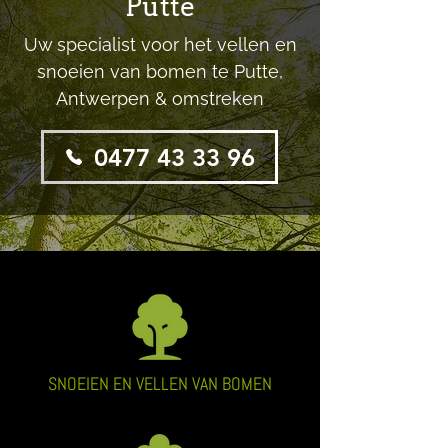
Putte
Uw specialist voor het vellen en
snoeien van bomen te Putte,
Antwerpen & omstreken
0477 43 33 96
SNOEIEN EN VELLEN VAN BOMEN