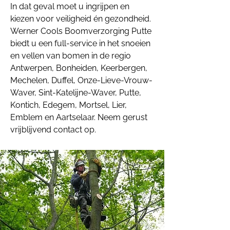
In dat geval moet u ingrijpen en
kiezen voor veiligheid én gezondheid.
Werner Cools Boomverzorging Putte
biedt u een full-service in het snoeien
en vellen van bomen in de regio
Antwerpen, Bonheiden, Keerbergen,
Mechelen, Duffel, Onze-Lieve-Vrouw-
Waver, Sint-Katelijne-Waver, Putte,
Kontich, Edegem, Mortsel, Lier,
Emblem en Aartselaar. Neem gerust
vrijblijvend contact op.