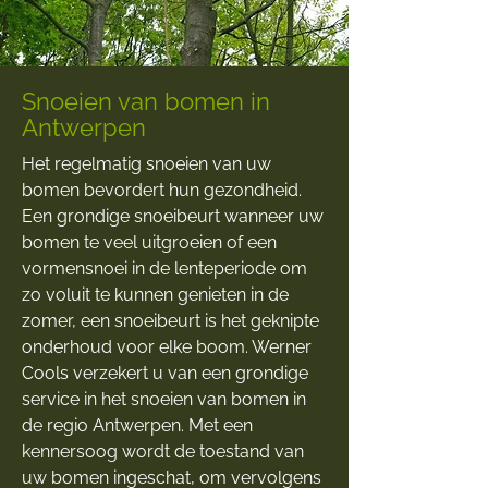
Snoeien van bomen in
Antwerpen
Het regelmatig snoeien van uw
bomen bevordert hun gezondheid.
Een grondige snoeibeurt wanneer uw
bomen te veel uitgroeien of een
vormensnoei in de lenteperiode om
zo voluit te kunnen genieten in de
zomer, een snoeibeurt is het geknipte
onderhoud voor elke boom. Werner
Cools verzekert u van een grondige
service in het snoeien van bomen in
de regio Antwerpen. Met een
kennersoog wordt de toestand van
uw bomen ingeschat, om vervolgens