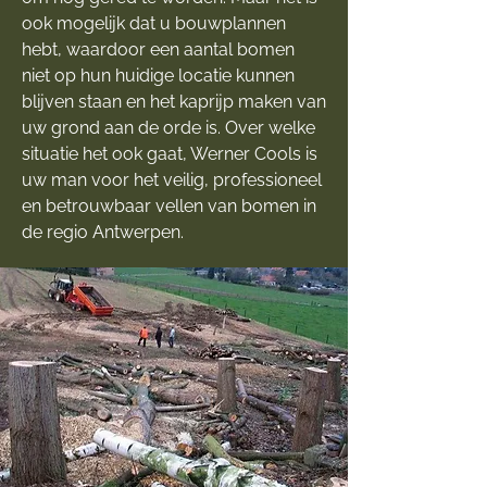
ook mogelijk dat u bouwplannen
hebt, waardoor een aantal bomen
niet op hun huidige locatie kunnen
blijven staan en het kaprijp maken van
uw grond aan de orde is. Over welke
situatie het ook gaat, Werner Cools is
uw man voor het veilig, professioneel
en betrouwbaar vellen van bomen in
de regio Antwerpen.