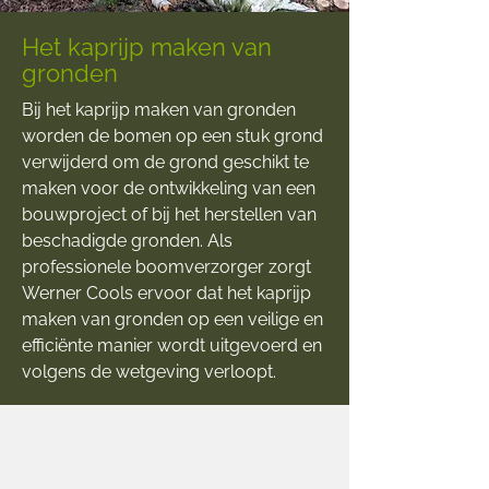
Het kaprijp maken van
gronden
Bij het kaprijp maken van gronden
worden de bomen op een stuk grond
verwijderd om de grond geschikt te
maken voor de ontwikkeling van een
bouwproject of bij het herstellen van
beschadigde gronden. Als
professionele boomverzorger zorgt
Werner Cools ervoor dat het kaprijp
maken van gronden op een veilige en
efficiënte manier wordt uitgevoerd en
volgens de wetgeving verloopt.