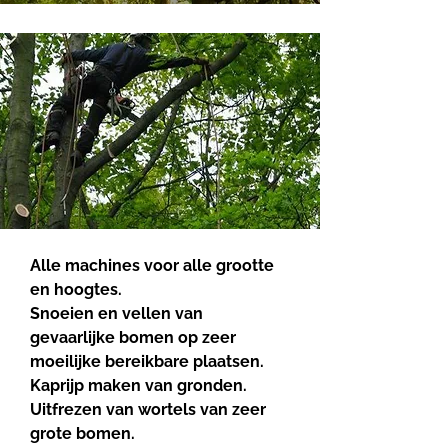
Alle machines voor alle grootte
en hoogtes.
Snoeien en vellen van
gevaarlijke bomen op zeer
moeilijke bereikbare plaatsen.
Kaprijp maken van gronden.
Uitfrezen van wortels van zeer
grote bomen.