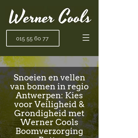
015 55 60 77
Snoeien en vellen
van bomen in regio
Antwerpen: Kies
voor Veiligheid &
Grondigheid met
Werner Cools
Boomverzorging