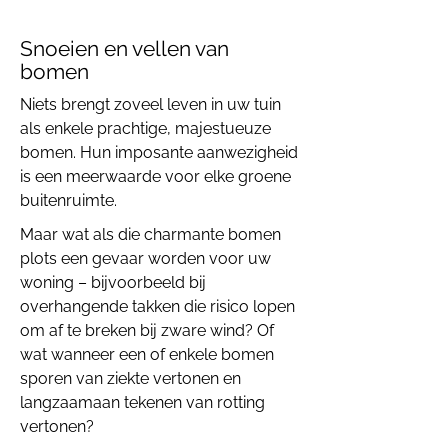
Snoeien en vellen van
bomen
Niets brengt zoveel leven in uw tuin
als enkele prachtige, majestueuze
bomen. Hun imposante aanwezigheid
is een meerwaarde voor elke groene
buitenruimte.
Maar wat als die charmante bomen
plots een gevaar worden voor uw
woning – bijvoorbeeld bij
overhangende takken die risico lopen
om af te breken bij zware wind? Of
wat wanneer een of enkele bomen
sporen van ziekte vertonen en
langzaamaan tekenen van rotting
vertonen?